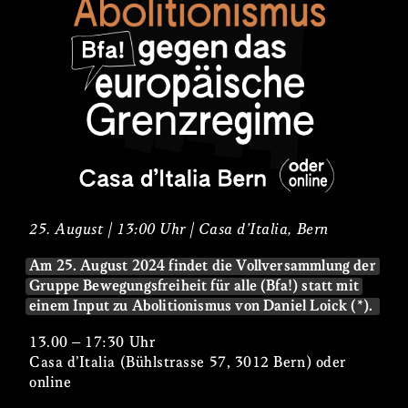
25. August | 13:00 Uhr | Casa d’Italia, Bern
Am 25. August 2024 findet die Vollversammlung der
Gruppe Bewegungsfreiheit für alle (Bfa!) statt mit
einem Input zu Abolitionismus von Daniel Loick (*).
13.00 – 17:30 Uhr
Casa d’Italia (Bühlstrasse 57, 3012 Bern) oder
online