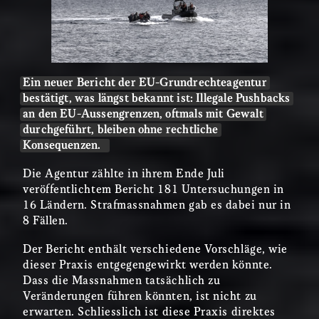
Ein neuer Bericht der EU-Grundrechteagentur
bestätigt, was längst bekannt ist: Illegale Pushbacks
an den EU-Aussengrenzen, oftmals mit Gewalt
durchgeführt, bleiben ohne rechtliche
Konsequenzen.
Die Agentur zählte in ihrem Ende Juli
veröffentlichtem Bericht 181 Untersuchungen in
16 Ländern. Strafmassnahmen gab es dabei nur in
8 Fällen.
Der Bericht enthält verschiedene Vorschläge, wie
dieser Praxis entgegengewirkt werden könnte.
Dass die Massnahmen tatsächlich zu
Veränderungen führen könnten, ist nicht zu
erwarten. Schliesslich ist diese Praxis direktes