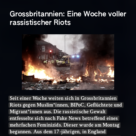
Grossbritannien: Eine Woche voller
rassistischer Riots
Seit einer Woche weiten sich in Grossbritannien
Riots gegen Muslim*innen, BIPoC, Geflüchtete und
Migrant*innen aus. Die rassistische Gewalt
entfesselte sich nach Fake News betreffend eines
mehrfachen Feminizids. Dieser wurde am Montag
begannen. Aus dem 17-jährigen, in England