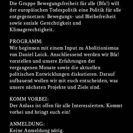
Die Gruppe Bewegungsfreiheit für alle (Bfa!) will
der europäischen Todespolitik eine Politik für alle
entgegensetzen: Bewegungs- und Bleibefreiheit
sowie soziale Gerechtigkeit und
Klimagerechtigkeit.
PROGRAMM:
Wir beginnen mit einem Input zu Abolitionismus
von Daniel Loick. Anschliessend werden wir Bfa!
vorstellen und unsere Erfahrungen der
vergangenen Monate sowie die aktuellen
politischen Entwicklungen diskutieren. Darauf
aufbauend wollen wir mit euch entscheiden, was
unsere nächsten Projekte und Ziele sind.
KOMM VORBEI:
Der Anlass ist offen für alle Interessierten. Kommt
vorbei und bringt euch ein!
ANMELDUNG:
Keine Anmeldung nötig.