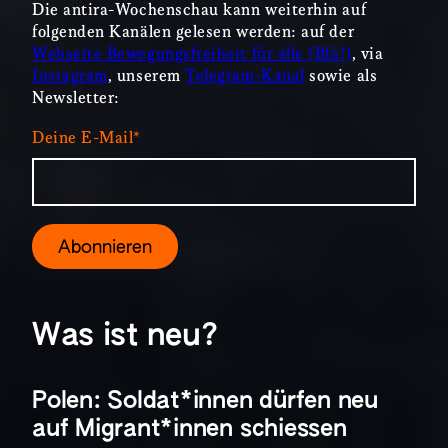
Die antira-Wochenschau kann weiterhin auf
folgenden Kanälen gelesen werden: auf der
Webseite Bewegungsfreiheit für alle (Bfa!)
, via
Instagram
, unserem
Telegram-Kanal
sowie als
Newsletter:
Deine E-Mail*
Was ist neu?
Polen: Soldat*innen dürfen neu
auf Migrant*innen schiessen