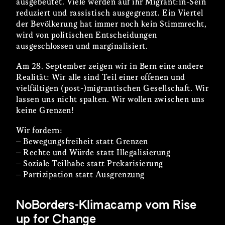
ausgebeutet. Viele werden auf ihr Migrant:in-Sein
reduziert und rassistisch ausgegrenzt. Ein Viertel
der Bevölkerung hat immer noch kein Stimmrecht,
wird von politischen Entscheidungen
ausgeschlossen und marginalisiert.
Am 28. September zeigen wir in Bern eine andere
Realität: Wir alle sind Teil einer offenen und
vielfältigen (post-)migrantischen Gesellschaft. Wir
lassen uns nicht spalten. Wir wollen zwischen uns
keine Grenzen!
Wir fordern:
– Bewegungsfreiheit statt Grenzen
– Rechte und Würde statt Illegalisierung
– Soziale Teilhabe statt Prekarisierung
– Partizipation statt Ausgrenzung
NoBorders-Klimacamp vom Rise
up for Change