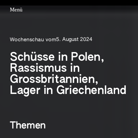
Menü
5. August 2024
Wochenschau vom
Schüsse in Polen,
Rassismus in
Grossbritannien,
Lager in Griechenland
Themen