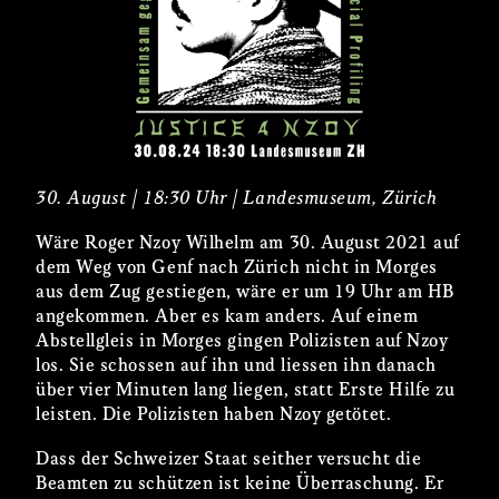
30. August | 18:30 Uhr | Landesmuseum, Zürich
Wäre Roger Nzoy Wilhelm am 30. August 2021 auf
dem Weg von Genf nach Zürich nicht in Morges
aus dem Zug gestiegen, wäre er um 19 Uhr am HB
angekommen. Aber es kam anders. Auf einem
Abstellgleis in Morges gingen Polizisten auf Nzoy
los. Sie schossen auf ihn und liessen ihn danach
über vier Minuten lang liegen, statt Erste Hilfe zu
leisten. Die Polizisten haben Nzoy getötet.
Dass der Schweizer Staat seither versucht die
Beamten zu schützen ist keine Überraschung. Er