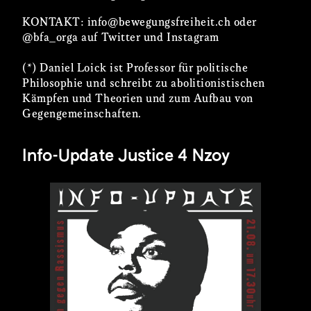
KONTAKT: info@bewegungsfreiheit.ch oder
@bfa_orga auf Twitter und Instagram
(*) Daniel Loick ist Professor für politische
Philosophie und schreibt zu abolitionistischen
Kämpfen und Theorien und zum Aufbau von
Gegengemeinschaften.
Info-Update Justice 4 Nzoy