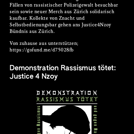
Fällen von rassistischer Polizeigewalt besuchbar
sein sowie neuer Merch aus Zürich solidarisch
kaufbar. Kollekte von Znacht und
Selbstbedienungsbar gehen ans Justice4Nzoy
Bündnis aus Zürich.
Von zuhause aus unterstützen;
https://gofund.me/d75028fb
Demonstration Rassismus tötet:
Justice 4 Nzoy