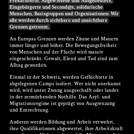
Prekarisierte, Abgewiesene und Ausgebeutete,
Eingebürgerte und Second@s, solidarische
Menschen, Basisgruppen und Organisationen: Wir
alle werden durch sichtbare und unsichtbare
Grenzen getrennt.
An Europas Grenzen werden Zäune und Mauern
immer länger und höher. Die Bewegungsfreiheit
von Menschen auf der Flucht wird massiv
eingeschränkt. Gewalt, Elend und Tod sind zum
Alltag geworden.
Einmal in der Schweiz, werden Geflüchtete in
abgelegenen Camps isoliert. Wer nicht anerkannt
wird, wird unter Zwang ausgeschafft oder landet
in der zermürbenden Nothilfe. Das Asyl- und
Migrationsregime ist geprägt von Ausgrenzung
und Entrechtung.
Anderen werden Bildung und Arbeit verwehrt,
ihre Qualifikationen abgewertet, ihre Arbeitskraft