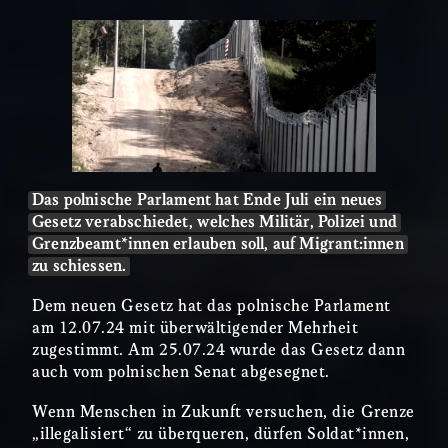
Das polnische Parlament hat Ende Juli ein neues
Gesetz verabschiedet, welches Militär, Polizei und
Grenzbeamt*innen erlauben soll, auf Migrant:innen
zu schiessen.
Dem neuen Gesetz hat das polnische Parlament
am 12.07.24 mit überwältigender Mehrheit
zugestimmt. Am 25.07.24 wurde das Gesetz dann
auch vom polnischen Senat abgesegnet.
Wenn Menschen in Zukunft versuchen, die Grenze
„illegalisiert“ zu überqueren, dürfen Soldat*innen,