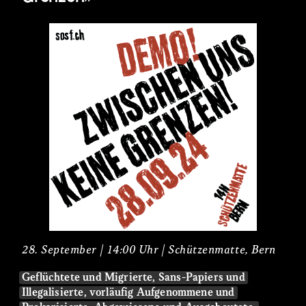
28. September | 14:00 Uhr | Schützenmatte, Bern
Geflüchtete und Migrierte, Sans-Papiers und
Illegalisierte, vorläufig Aufgenommene und