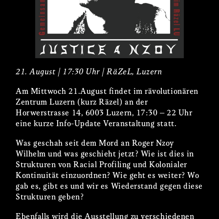
21. August | 17:30 Uhr | RäZeL, Luzern
Am Mittwoch 21.August findet im rävolutionären
Zentrum Luzern (kurz Räzel) an der
Horwerstrasse 14, 6003 Luzern, 17:30 – 22 Uhr
eine kurze Info-Update Veranstaltung statt.
Was geschah seit dem Mord an Roger Nzoy
Wilhelm und was geschieht jetzt? Wie ist dies in
Strukturen von Racial Profiling und Kolonialer
Kontinuität einzuordnen? Wie geht es weiter? Wo
gab es, gibt es und wir es Wiederstand gegen diese
Strukturen geben?
Ebenfalls wird die Ausstellung zu verschiedenen