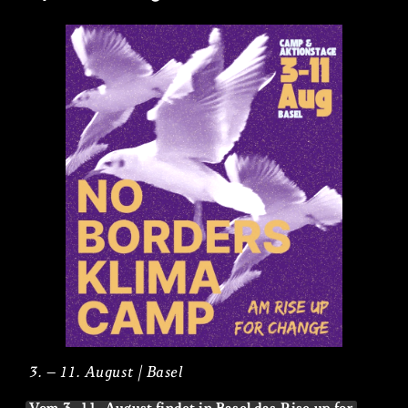
3. – 11. August | Basel