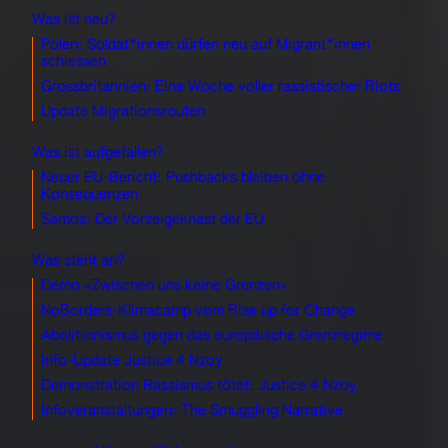
Was ist neu?
Polen: Soldat*innen dürfen neu auf Migrant*innen
schiessen
Grossbritannien: Eine Woche voller rassistischer Riots
Update Migrationsrouten
Was ist aufgefallen?
Neuer EU-Bericht: Pushbacks bleiben ohne
Konsequenzen
Samos: Der Vorzeigeknast der EU
Was steht an?
Demo «Zwischen uns keine Grenzen»
NoBorders-Klimacamp vom Rise up for Change
Abolitionismus gegen das europäische Grenzregime
Info-Update Justice 4 Nzoy
Demonstration Rassismus tötet: Justice 4 Nzoy
Infoveranstaltungen: The Smuggling Narrative