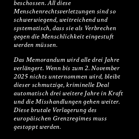
beschossen. All diese
Menschenrechtsverletzungen sind so
schwerwiegend, weitreichend und
systematisch, dass sie als Verbrechen
gegen die Menschlichkeit eingestuft
werden müssen.
Das Memorandum wird alle drei Jahre
verlängert. Wenn bis zum 2. November
2025 nichts unternommen wird, bleibt
dieser schmutzige, kriminelle Deal
automatisch drei weitere Jahre in Kraft
und die Misshandlungen gehen weiter.
Diese brutale Verlagerung des
europäischen Grenzregimes muss
gestoppt werden.