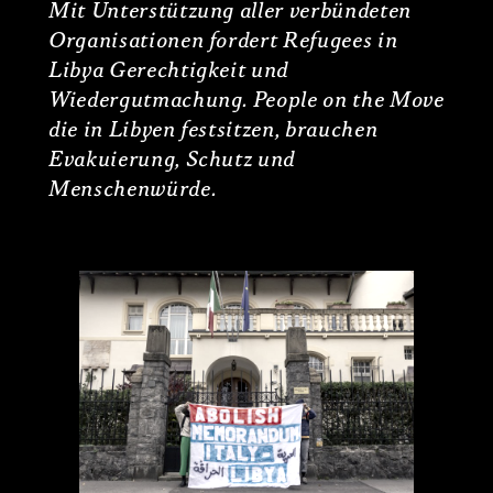
Mit Unterstützung aller verbündeten
Organisationen fordert Refugees in
Libya Gerechtigkeit und
Wiedergutmachung. People on the Move
die in Libyen festsitzen, brauchen
Evakuierung, Schutz und
Menschenwürde.