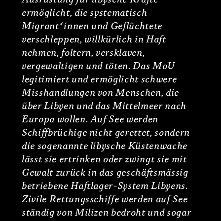
ermöglicht, die systematisch
Migrant*innen und Geflüchtete
verschleppen, willkürlich in Haft
nehmen, foltern, versklaven,
vergewaltigen und töten. Das MoU
legitimiert und ermöglicht schwere
Misshandlungen von Menschen, die
über Libyen und das Mittelmeer nach
Europa wollen. Auf See werden
Schiffbrüchige nicht gerettet, sondern
die sogenannte libysche Küstenwache
lässt sie ertrinken oder zwingt sie mit
Gewalt zurück in das geschäftsmässig
betriebene Haftlager-System Libyens.
Zivile Rettungsschiffe werden auf See
ständig von Milizen bedroht und sogar