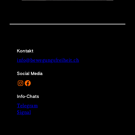
Kontakt
info@bewegungsfreiheit.ch
Social Media
Instagram
Facebook
Info-Chats
Telegram
Signal