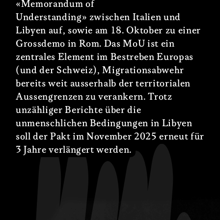
«Memorandum of
Understanding» zwischen Italien und
Libyen auf, sowie am 18. Oktober zu einer
Grossdemo in Rom. Das MoU ist ein
zentrales Element im Bestreben Europas
(und der Schweiz), Migrationsabwehr
bereits weit ausserhalb der territorialen
Aussengrenzen zu verankern. Trotz
unzähliger Berichte über die
unmenschlichen Bedingungen in Libyen
soll der Pakt im November 2025 erneut für
3 Jahre verlängert werden.