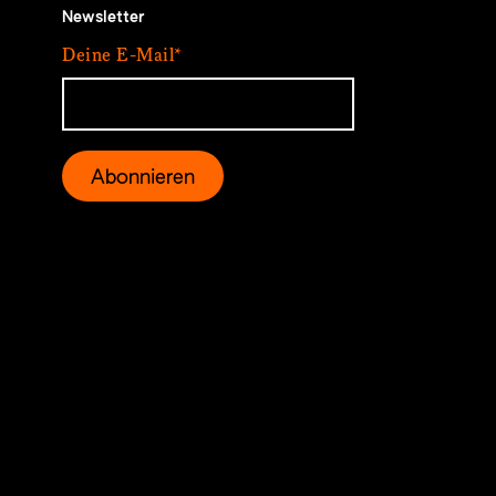
Newsletter
Deine E-Mail*