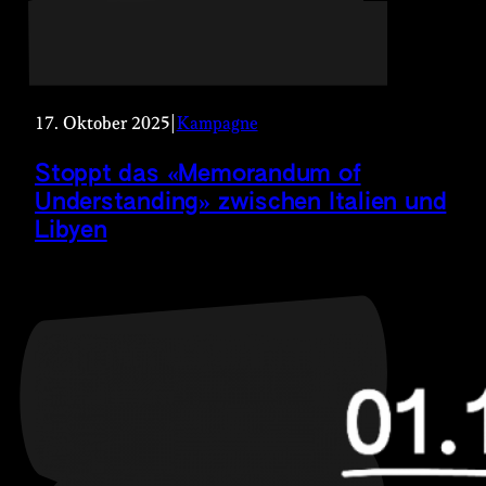
17. Oktober 2025
|
Kampagne
Stoppt das «Memorandum of
Understanding» zwischen Italien und
Libyen