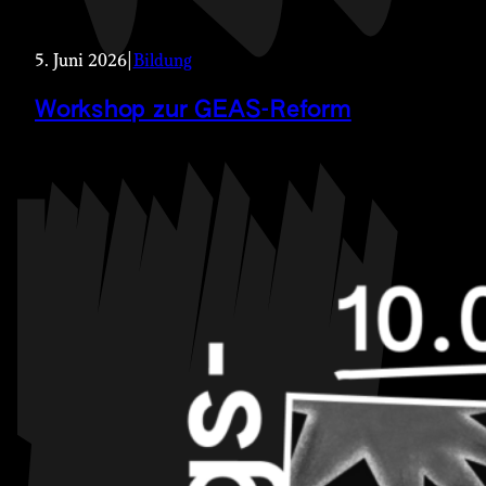
5. Juni 2026
|
Bildung
Workshop zur GEAS-Reform