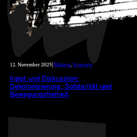
12. November 2025
|
Bildung
, 
Strategie
Input und Diskussion:
Dekolonisierung, Solidarität und
Bewegungsfreiheit