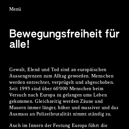
Menü
Bewegungsfreiheit für
alle!
Gewalt, Elend und Tod sind an europäischen
Aussengrenzen zum Alltag geworden. Menschen
werden entrechtet, verprügelt und abgeschoben.
Seit 1993 sind über 60’000 Menschen beim
Versuch nach Europa zu gelangen ums Leben
gekommen. Gleichzeitig werden Zäune und
Mauern immer länger, höher und massiver und das
Ausmass an Polizeibrutalität nimmt ständig zu.
Auch im Innern der Festung Europa führt die