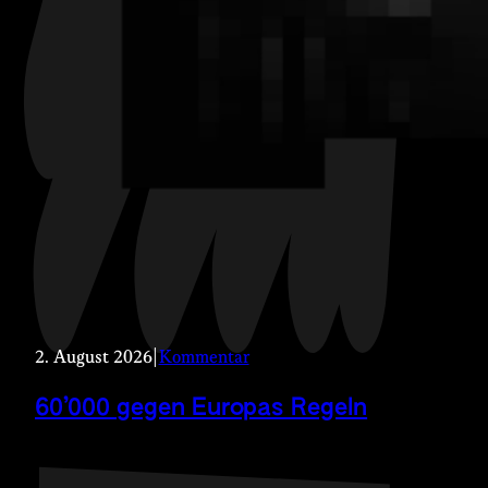
2. August 2026
|
Kommentar
60’000 gegen Europas Regeln