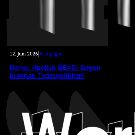
12. Juni 2026
|
Kampagne
Demo: Abolish GEAS! Gegen
Europas Todespolitiken!