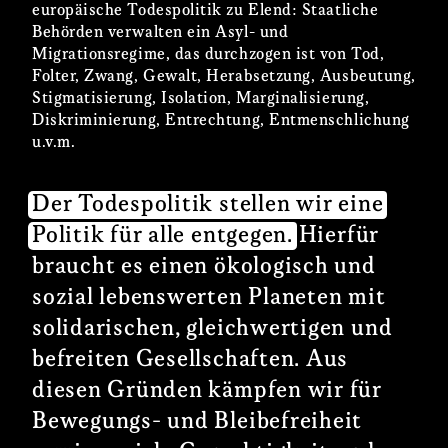
europäische Todespolitik zu Elend: Staatliche
Behörden verwalten ein Asyl- und
Migrationsregime, das durchzogen ist von Tod,
Folter, Zwang, Gewalt, Herabsetzung, Ausbeutung,
Stigmatisierung, Isolation, Marginalisierung,
Diskriminierung, Entrechtung, Entmenschlichung
u.v.m.
Der Todespolitik stellen wir eine
Politik für alle entgegen.
Hierfür
braucht es einen ökologisch und
sozial lebenswerten Planeten mit
solidarischen, gleichwertigen und
befreiten Gesellschaften. Aus
diesen Gründen kämpfen wir für
Bewegungs- und Bleibefreiheit