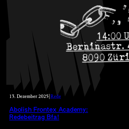
13. Dezember 2025
|
Rede
Abolish Frontex Academy:
Redebeitrag Bfa!