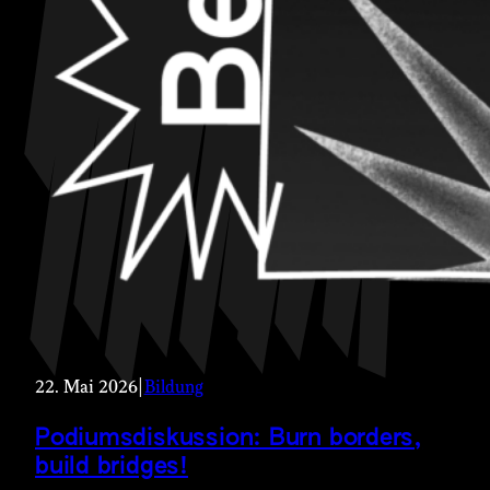
22. Mai 2026
|
Bildung
Podiumsdiskussion: Burn borders,
build bridges!