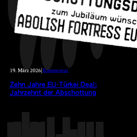
19. März 2026
|
Kommentar
Zehn Jahre EU-Türkei Deal:
Jahrzehnt der Abschottung